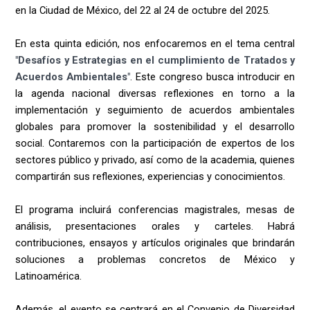
en la Ciudad de México, del 22 al 24 de octubre del 2025.
En esta quinta edición, nos enfocaremos en el tema central
"Desafíos y Estrategias en el cumplimiento de Tratados y
Acuerdos Ambientales"
. Este congreso busca introducir en
la agenda nacional diversas reflexiones en torno a la
implementación y seguimiento de acuerdos ambientales
globales para promover la sostenibilidad y el desarrollo
social. Contaremos con la participación de expertos de los
sectores público y privado, así como de la academia, quienes
compartirán sus reflexiones, experiencias y conocimientos.
El programa incluirá conferencias magistrales, mesas de
análisis, presentaciones orales y carteles. Habrá
contribuciones, ensayos y artículos originales que brindarán
soluciones a problemas concretos de México y
Latinoamérica.
Además, el evento se centrará en el Convenio de Diversidad