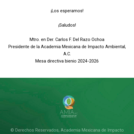
¡Los esperamos!
¡Saludos!
Mtro. en Der. Carlos F. Del Razo Ochoa
Presidente de la Academia Mexicana de Impacto Ambiental,
A.C.
Mesa directiva bienio 2024-2026
© Derechos Reservados, Academia Mexicana de Impacto