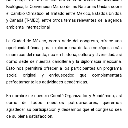
Biológica, la Convención Marco de las Naciones Unidas sobre
el Cambio Climático, el Tratado entre México, Estados Unidos
y Canadá (T-MEC), entre otros temas relevantes de la agenda
ambiental internacional.
La Ciudad de México, como sede del congreso, ofrece una
oportunidad única para explorar una de las metrópolis más
dinámicas del mundo, rica en historia, cultura y diversidad; así
como sede de nuestra cancillería y la diplomacia mexicana.
Esto nos permitirá ofrecer a los participantes un programa
social original y enriquecedor, que complementará
perfectamente las actividades académicas.
En nombre de nuestro Comité Organizador y Académico, así
como de todos nuestros patrocinadores, queremos
agradecer su participación y deseamos que el congreso sea
de su plena satisfacción.