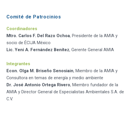
Comité de Patrocinios
Coordinadores
Mtro. Carlos F. Del Razo Ochoa
, Presidente de la AMIA y
socio de ÉCIJA México
Lic. Yeni A. Fernández Benítez
, Gerente General AMIA
Integrantes
Econ. Olga M. Briseño Senosiain
, Miembro de la AMIA y
Consultora en temas de energía y medio ambiente
Dr. José Antonio Ortega Rivero
, Miembro fundador de la
AMIA y Director General de Especialistas Ambientales S.A. de
C.V.