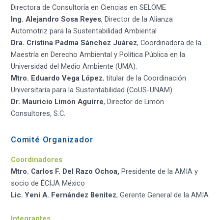
Directora de Consultoría en Ciencias en SELOME
Ing. Alejandro Sosa Reyes
, Director de la Alianza
Automotriz para la Sustentabilidad Ambiental
Dra. Cristina Padma Sánchez Juárez
, Coordinadora de la
Maestría en Derecho Ambiental y Política Pública en la
Universidad del Medio Ambiente (UMA).
Mtro. Eduardo Vega López
, titular de la Coordinación
Universitaria para la Sustentabilidad (CoUS-UNAM)
Dr. Mauricio Limón Aguirre
, Director de Limón
Consultores, S.C.
Comité Organizador
Coordinadores
Mtro. Carlos F. Del Razo Ochoa,
Presidente de la AMIA y
socio de ÉCIJA México
Lic. Yeni A. Fernández Benitez
, Gerente General de la AMIA
Integrantes